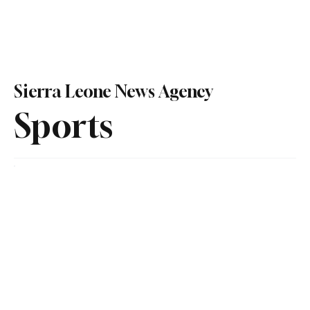
Sierra Leone News Agency
Sports