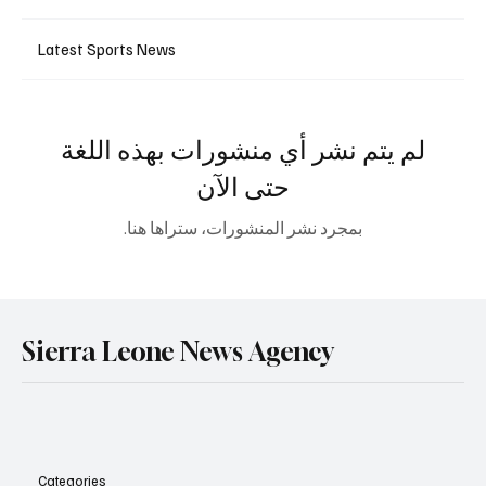
Latest Sports News
لم يتم نشر أي منشورات بهذه اللغة
حتى الآن
بمجرد نشر المنشورات، ستراها هنا.
Sierra Leone News Agency
Categories