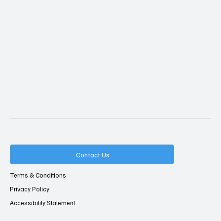
Contact Us
Terms & Conditions
Privacy Policy
Accessibility Statement