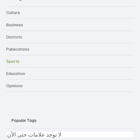
Culture
Business
Districts
Publications
Sports
Education
Opinions
Popular Tags
لا توجد علامات حتى الآن.